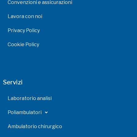
Convenzioni e assicurazioni
Lavora con noi
Privacy Policy
Cookie Policy
Servizi
Laboratorio analisi
Poliambulatori
Ambulatorio chirurgico