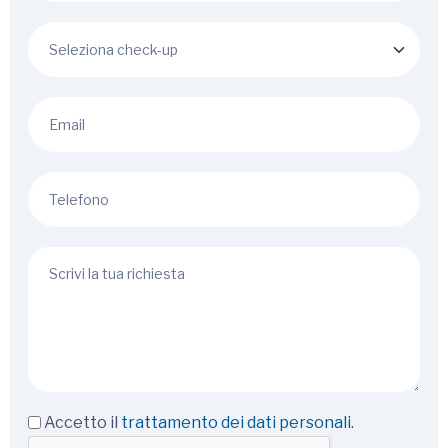
Accetto il
trattamento dei dati personali.