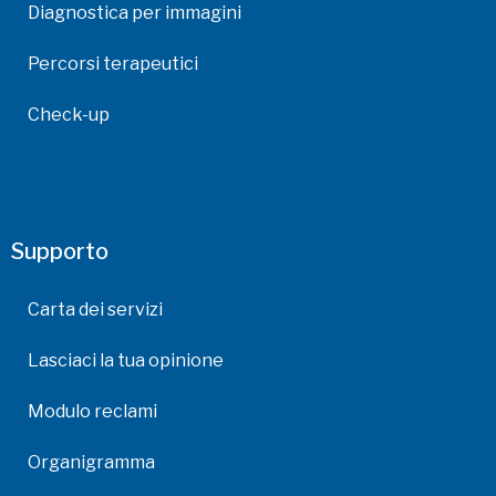
Diagnostica per immagini
Percorsi terapeutici
Check-up
Supporto
Carta dei servizi
Lasciaci la tua opinione
Modulo reclami
Organigramma