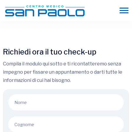
Richiedi ora il tuo check-up
Compila il modulo qui sotto e ti ricontatteremo senza
impegno per fissare un appuntamento o darti tutte le
informazioni di cui hai bisogno.