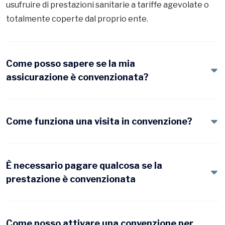
usufruire di prestazioni sanitarie a tariffe agevolate o
totalmente coperte dal proprio ente.
Come posso sapere se la mia
assicurazione è convenzionata?
Come funziona una visita in convenzione?
È necessario pagare qualcosa se la
prestazione è convenzionata
Come posso attivare una convenzione per