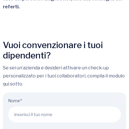
referti.
Vuoi convenzionare i tuoi
dipendenti?
Se sei un’azienda e desideri attivare un check-up
personalizzato per i tuoi collaboratori, compila il modulo
qui sotto.
Nome*