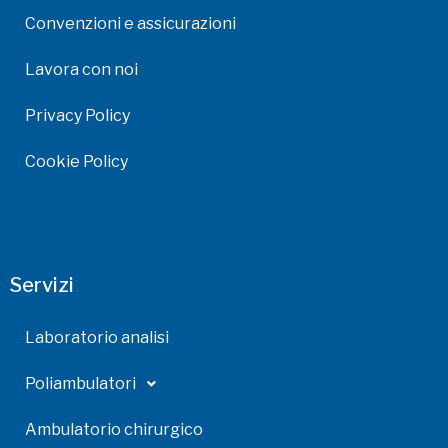
Convenzioni e assicurazioni
Lavora con noi
Privacy Policy
Cookie Policy
Servizi
Laboratorio analisi
Poliambulatori
Ambulatorio chirurgico