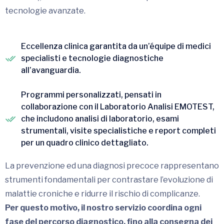
tecnologie avanzate.
Eccellenza clinica garantita da un’équipe di medici
specialisti e tecnologie diagnostiche
all’avanguardia.
Programmi personalizzati, pensati in
collaborazione con il Laboratorio Analisi EMOTEST,
che includono analisi di laboratorio, esami
strumentali, visite specialistiche e report completi
per un quadro clinico dettagliato.
La prevenzione ed una diagnosi precoce rappresentano
strumenti fondamentali per contrastare l’evoluzione di
malattie croniche e ridurre il rischio di complicanze.
Per questo motivo, il nostro servizio coordina ogni
fase del percorso diagnostico, fino alla consegna dei