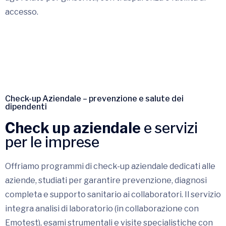
accesso.
Check-up Aziendale – prevenzione e salute dei
dipendenti
Check up aziendale
e servizi
per le imprese
Offriamo programmi di check-up aziendale dedicati alle
aziende, studiati per garantire prevenzione, diagnosi
completa e supporto sanitario ai collaboratori. Il servizio
integra analisi di laboratorio (in collaborazione con
Emotest), esami strumentali e visite specialistiche con