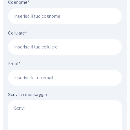
Cognome*
Cellulare*
Email*
Scrivi un messaggio