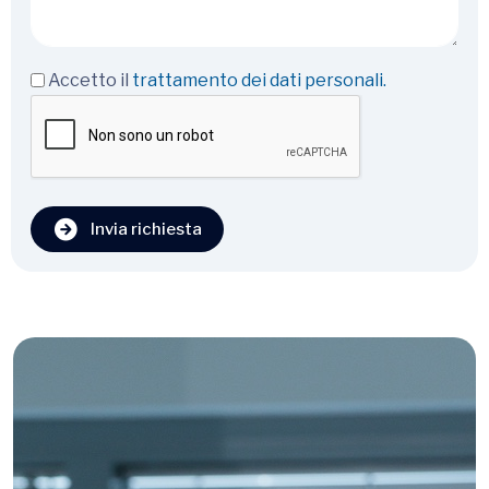
Accetto il
trattamento dei dati personali.
Invia richiesta