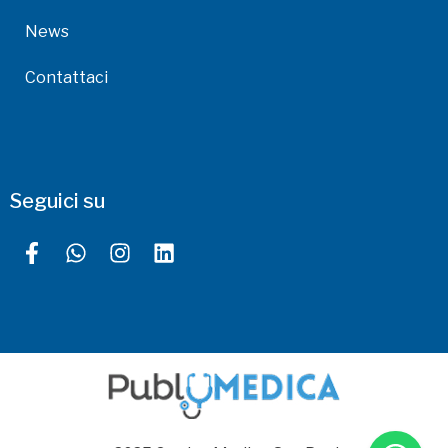
News
Contattaci
Seguici su