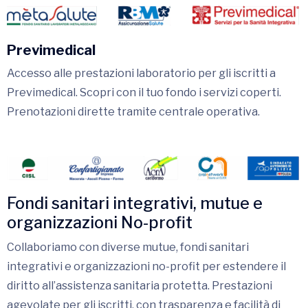
Previmedical
Accesso alle prestazioni laboratorio per gli iscritti a
Previmedical. Scopri con il tuo fondo i servizi coperti.
Prenotazioni dirette tramite centrale operativa.
Fondi sanitari integrativi, mutue e
organizzazioni No-profit
Collaboriamo con diverse mutue, fondi sanitari
integrativi e organizzazioni no-profit per estendere il
diritto all’assistenza sanitaria protetta. Prestazioni
agevolate per gli iscritti, con trasparenza e facilità di