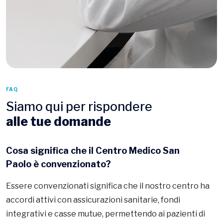
FAQ
Siamo qui per rispondere
alle tue domande
Cosa significa che il Centro Medico San
Paolo è convenzionato?
Essere convenzionati significa che il nostro centro ha
accordi attivi con assicurazioni sanitarie, fondi
integrativi e casse mutue, permettendo ai pazienti di