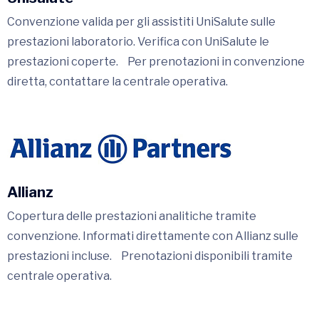
Convenzione valida per gli assistiti UniSalute sulle
prestazioni laboratorio. Verifica con UniSalute le
prestazioni coperte. Per prenotazioni in convenzione
diretta, contattare la centrale operativa.
Allianz
Copertura delle prestazioni analitiche tramite
convenzione. Informati direttamente con Allianz sulle
prestazioni incluse. Prenotazioni disponibili tramite
centrale operativa.