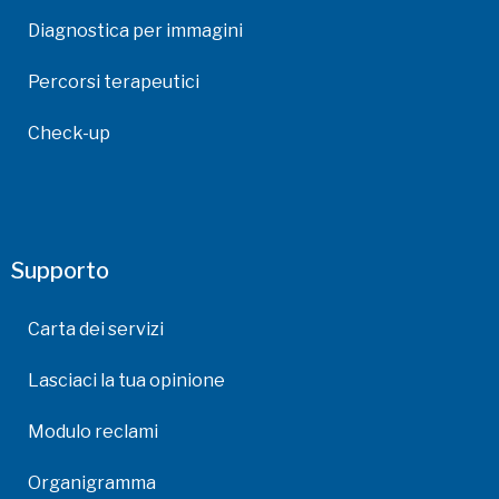
Diagnostica per immagini
Percorsi terapeutici
Check-up
Supporto
Carta dei servizi
Lasciaci la tua opinione
Modulo reclami
Organigramma