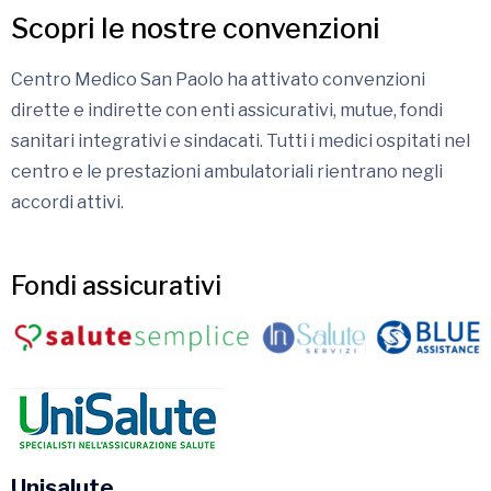
Scopri le nostre convenzioni
Centro Medico San Paolo ha attivato convenzioni
dirette e indirette con enti assicurativi, mutue, fondi
sanitari integrativi e sindacati. Tutti i medici ospitati nel
centro e le prestazioni ambulatoriali rientrano negli
accordi attivi.
Fondi assicurativi
Unisalute