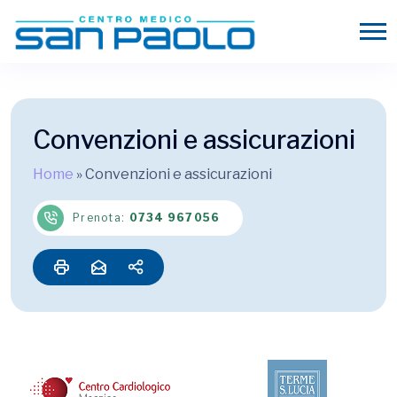
Convenzioni e assicurazioni
Home
»
Convenzioni e assicurazioni
Prenota:
0734 967056