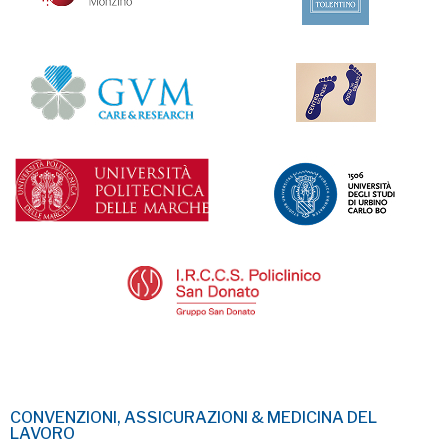
CONVENZIONI, ASSICURAZIONI & MEDICINA DEL
LAVORO