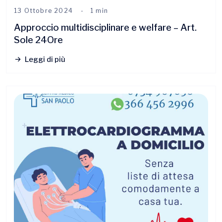
13 Ottobre 2024
1 min
Approccio multidisciplinare e welfare – Art.
Sole 24Ore
Leggi di più