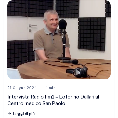
21 Giugno 2024
1 min
Intervista Radio Fm1 – L’otorino Dallari al
Centro medico San Paolo
Leggi di più