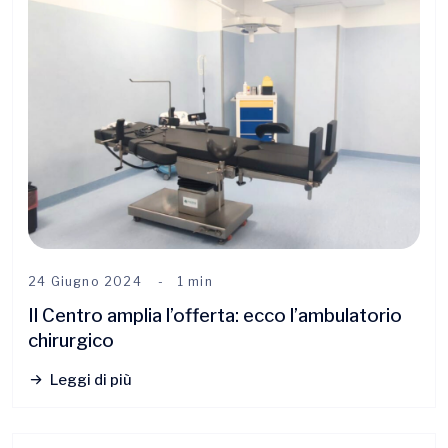
24 Giugno 2024
1 min
Il Centro amplia l’offerta: ecco l’ambulatorio
chirurgico
Leggi di più