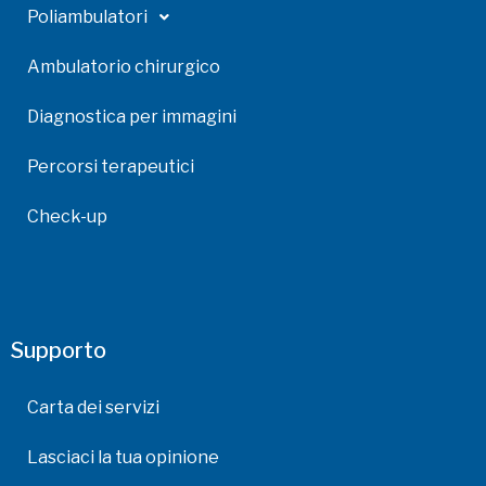
Poliambulatori
Ambulatorio chirurgico
Diagnostica per immagini
Percorsi terapeutici
Check-up
Supporto
Carta dei servizi
Lasciaci la tua opinione