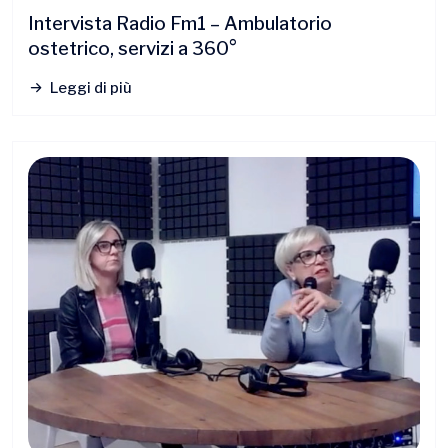
Intervista Radio Fm1 – Ambulatorio
ostetrico, servizi a 360°
Leggi di più