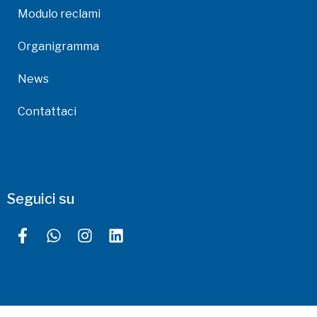
Modulo reclami
Organigramma
News
Contattaci
Seguici su