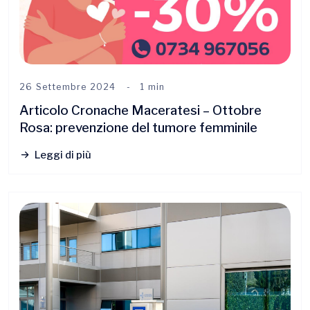
26 Settembre 2024
1 min
Articolo Cronache Maceratesi – Ottobre
Rosa: prevenzione del tumore femminile
Leggi di più