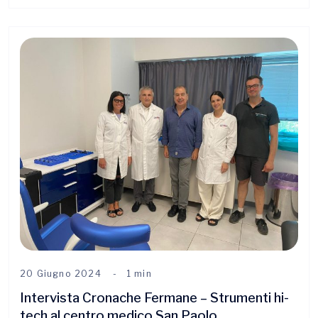
20 Giugno 2024
1 min
Intervista Cronache Fermane – Strumenti hi-
tech al centro medico San Paolo