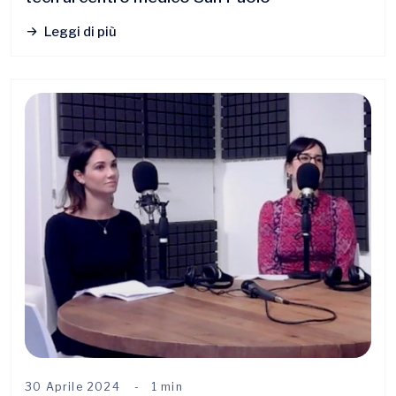
Leggi di più
30 Aprile 2024
1 min