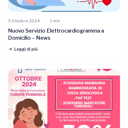
3 Ottobre 2024
1 min
Nuovo Servizio Elettrocardiogramma a
Domicilio – News
Leggi di più