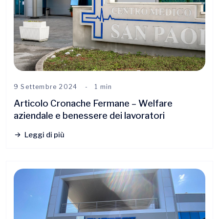
9 Settembre 2024
1 min
Articolo Cronache Fermane – Welfare
aziendale e benessere dei lavoratori
Leggi di più