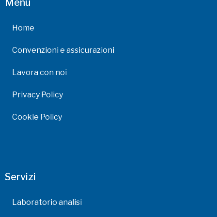
Menu
Home
Convenzioni e assicurazioni
Lavora con noi
Privacy Policy
Cookie Policy
Servizi
Laboratorio analisi