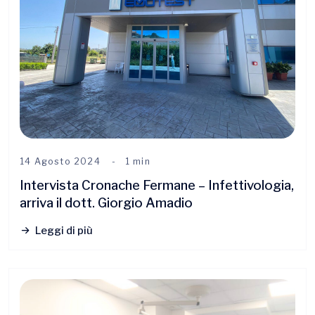
14 Agosto 2024
1 min
Intervista Cronache Fermane – Infettivologia,
arriva il dott. Giorgio Amadio
Leggi di più