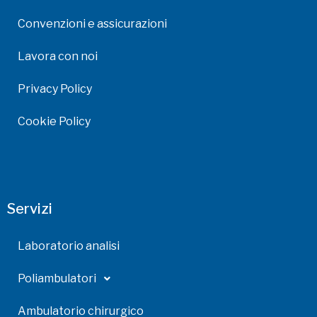
Convenzioni e assicurazioni
Lavora con noi
Privacy Policy
Cookie Policy
Servizi
Laboratorio analisi
Poliambulatori
Ambulatorio chirurgico