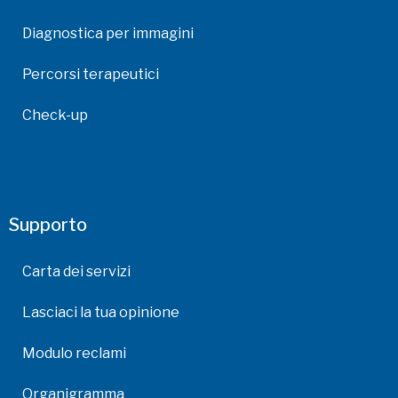
Diagnostica per immagini
Percorsi terapeutici
Check-up
Supporto
Carta dei servizi
Lasciaci la tua opinione
Modulo reclami
Organigramma