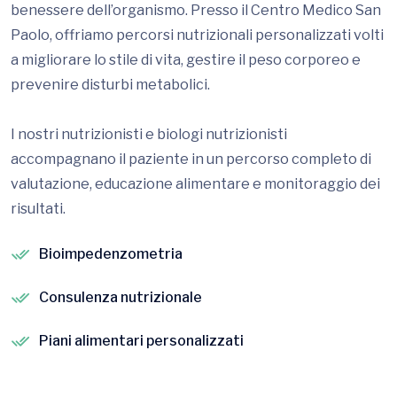
benessere dell’organismo. Presso il Centro Medico San
Paolo, offriamo percorsi nutrizionali personalizzati volti
a migliorare lo stile di vita, gestire il peso corporeo e
prevenire disturbi metabolici.
I nostri nutrizionisti e biologi nutrizionisti
accompagnano il paziente in un percorso completo di
valutazione, educazione alimentare e monitoraggio dei
risultati.
Bioimpedenzometria
Consulenza nutrizionale
Piani alimentari personalizzati