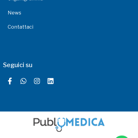
News
Contattaci
Seguici su