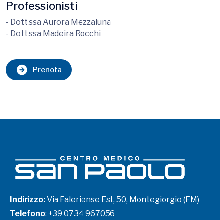
Professionisti
- Dott.ssa Aurora Mezzaluna
- Dott.ssa Madeira Rocchi
Prenota
Indirizzo:
Via Faleriense Est, 50, Montegiorgio (FM)
Telefono
:
+39 0734 967056