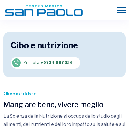
Cibo e nutrizione
Prenota
+0734 967056
Cibo e nutrizione
Mangiare bene, vivere meglio
La Scienza della Nutrizione si occupa dello studio degli
alimenti, dei nutrienti e del loro impatto sulla salute e sul