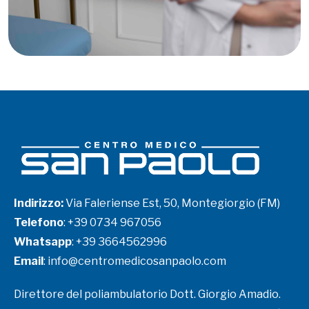
Indirizzo:
Via Faleriense Est, 50, Montegiorgio (FM)
Telefono
:
+39 0734 967056
Whatsapp
:
+39 3664562996
Email
:
info@centromedicosanpaolo.com
Direttore del poliambulatorio Dott. Giorgio Amadio.