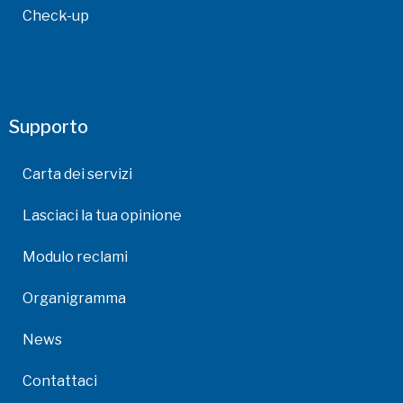
Check-up
Supporto
Carta dei servizi
Lasciaci la tua opinione
Modulo reclami
Organigramma
News
Contattaci