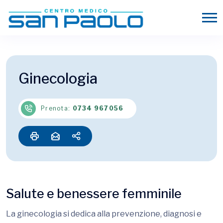
Ginecologia
Prenota:
0734 967056
Salute e benessere femminile
La ginecologia si dedica alla prevenzione, diagnosi e