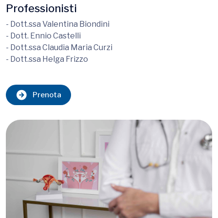
Professionisti
- Dott.ssa Valentina Biondini
- Dott. Ennio Castelli
- Dott.ssa Claudia Maria Curzi
- Dott.ssa Helga Frizzo
Prenota