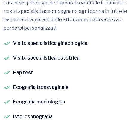
cura delle patologie dell’apparato genitale femminile. I
nostri specialisti accompagnano ogni donna in tutte le
fasi della vita, garantendo attenzione, riservatezza e
percorsi personalizzati.
Visita specialistica ginecologica
Visita specialistica ostetrica
Pap test
Ecografia transvaginale
Ecografia morfologica
Isterosonografia