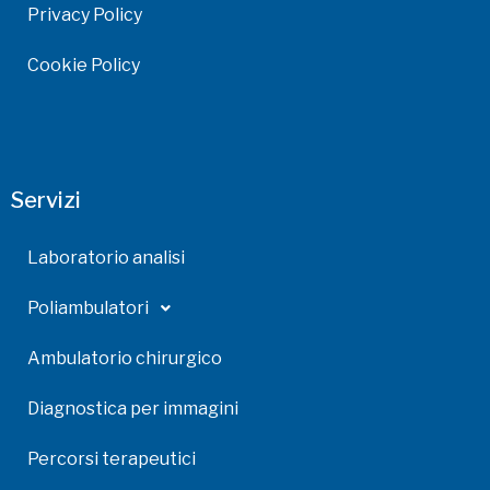
Privacy Policy
Cookie Policy
Servizi
Laboratorio analisi
Poliambulatori
Ambulatorio chirurgico
Diagnostica per immagini
Percorsi terapeutici