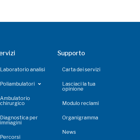
ervizi
Supporto
Laboratorio analisi
Carta dei servizi
Poliambulatori
Lasciaci la tua
opinione
Ambulatorio
chirurgico
Modulo reclami
Diagnostica per
Organigramma
immagini
News
Percorsi