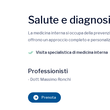
Salute e diagnos
La medicina interna si occupa della prevenzio
offrono un approccio completo e personalizz
Visita specialistica di medicina interna
Professionisti
- Dott. Massimo Ronchi
Prenota