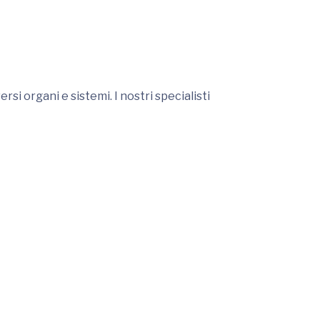
i organi e sistemi. I nostri specialisti