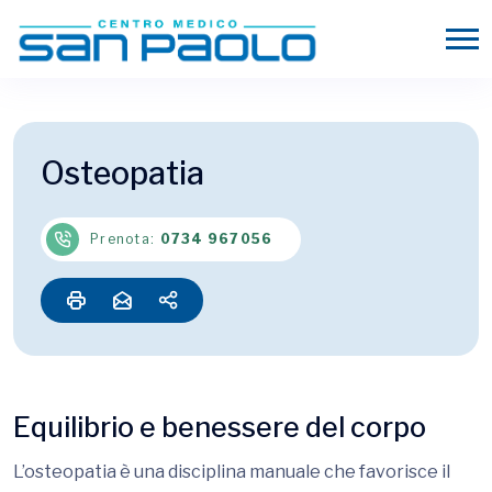
Osteopatia
Prenota:
0734 967056
Equilibrio e benessere del corpo
L’osteopatia è una disciplina manuale che favorisce il