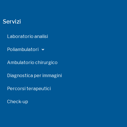
Servizi
Laboratorio analisi
Poliambulatori
Ambulatorio chirurgico
Diagnostica per immagini
Percorsi terapeutici
Check-up