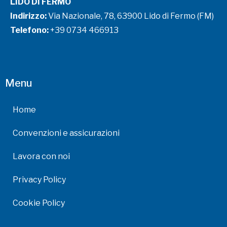
LIDO DI FERMO
Indirizzo:
Via Nazionale, 78, 63900 Lido di Fermo (FM)
Telefono:
+39 0734 466913
Menu
Home
Convenzioni e assicurazioni
Lavora con noi
Privacy Policy
Cookie Policy