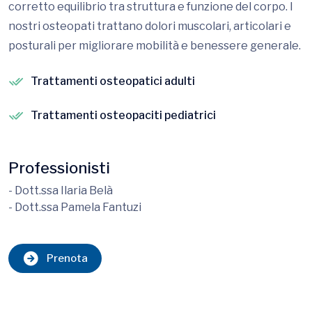
corretto equilibrio tra struttura e funzione del corpo. I
nostri osteopati trattano dolori muscolari, articolari e
posturali per migliorare mobilità e benessere generale.
Trattamenti osteopatici adulti
Trattamenti osteopaciti pediatrici
Professionisti
- Dott.ssa Ilaria Belà
- Dott.ssa Pamela Fantuzi
Prenota