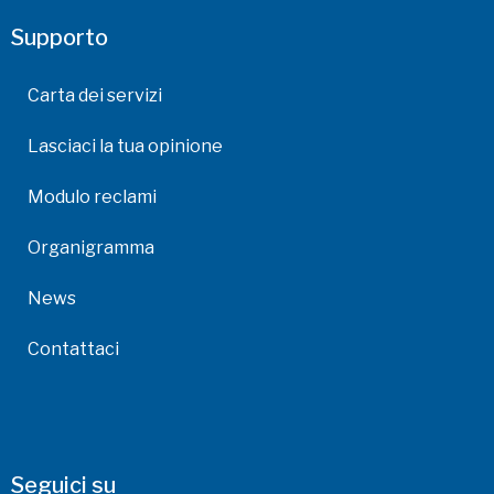
Supporto
Carta dei servizi
Lasciaci la tua opinione
Modulo reclami
Organigramma
News
Contattaci
Seguici su