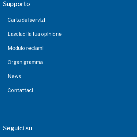
Supporto
Carta dei servizi
Lasciaci la tua opinione
Modulo reclami
Organigramma
News
Contattaci
Seguici su