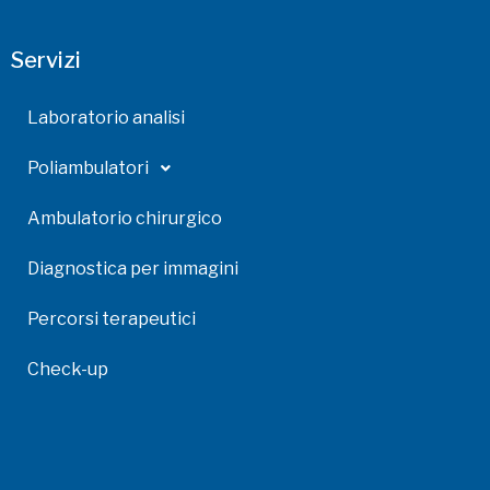
Servizi
Laboratorio analisi
Poliambulatori
Ambulatorio chirurgico
Diagnostica per immagini
Percorsi terapeutici
Check-up