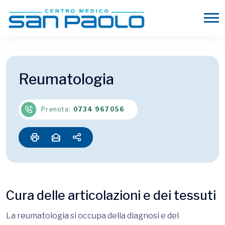
Reumatologia
Prenota:
0734 967056
Cura delle articolazioni e dei tessuti
La reumatologia si occupa della diagnosi e del