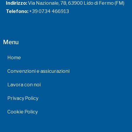
Indirizzo:
Via Nazionale, 78, 63900 Lido di Fermo (FM)
Telefono:
+39 0734 466913
Menu
Home
Convenzioni e assicurazioni
Lavora con noi
Privacy Policy
Cookie Policy