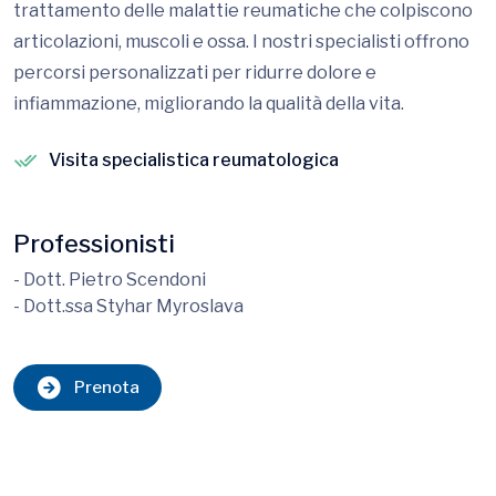
trattamento delle malattie reumatiche che colpiscono
articolazioni, muscoli e ossa. I nostri specialisti offrono
percorsi personalizzati per ridurre dolore e
infiammazione, migliorando la qualità della vita.
Visita specialistica reumatologica
Professionisti
- Dott. Pietro Scendoni
- Dott.ssa Styhar Myroslava
Prenota